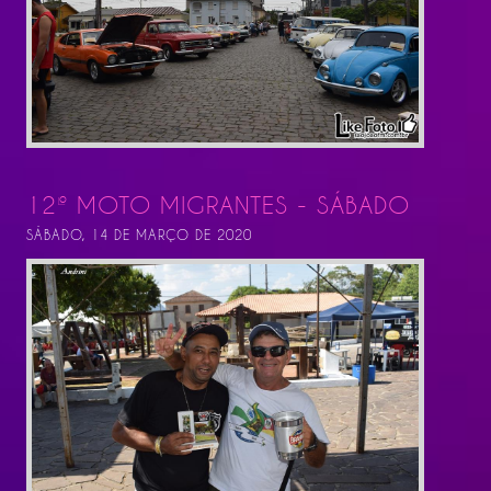
12º MOTO MIGRANTES - SÁBADO
SÁBADO, 14 DE MARÇO DE 2020