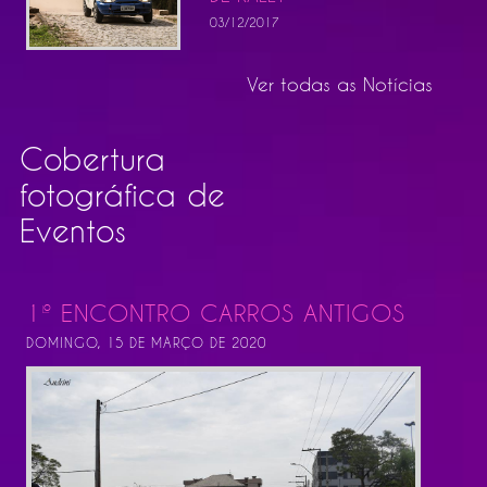
03/12/2017
Ver todas as Notícias
Cobertura
fotográfica de
Eventos
1º ENCONTRO CARROS ANTIGOS
DOMINGO, 15 DE MARÇO DE 2020