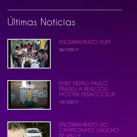
Últimas Notícias
ENCERRAMENTO PUFF
28/12/2017
EMEF PEDRO PAULO
PRADELLA REALIZOU
MOSTRA PEDAGÓGICA
15/12/2017
ENCERRAMENTO DO
CAMPEONATO GAÚCHO
DE RALLY