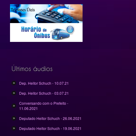
Últimos áudios
Dep. Heitor Schuch - 10.07.21
Dep. Heitor Schuch - 03.07.21
Conversando com o Prefeito -
11.06.2021
Deputado Heitor Schuch - 26.06.2021
Deputado Heitor Schuch - 19.06.2021