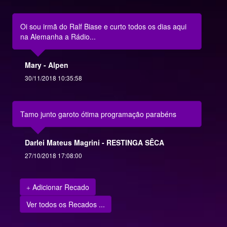
Oi sou irmã do Ralf Biase e curto todos os dias aqui
na Alemanha a Rádio...
Mary - Alpen
30/11/2018 10:35:58
Tamo junto garoto ótima programação parabéns
Darlei Mateus Magrini - RESTINGA SÊCA
27/10/2018 17:08:00
Adicionar Recado
Ver todos os Recados ...