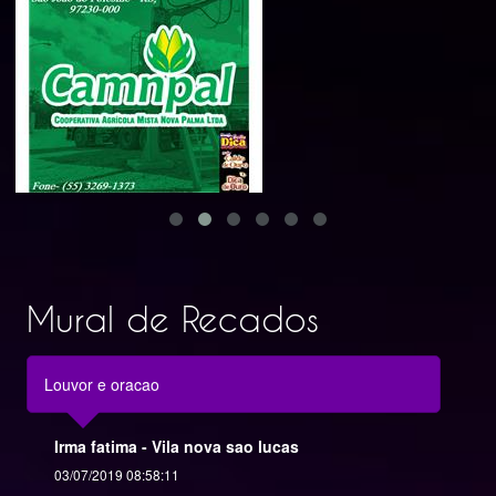
Mural de Recados
Louvor e oracao
Irma fatima - Vila nova sao lucas
03/07/2019 08:58:11