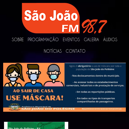
SOBRE
PROGRAMAÇÃO
EVENTOS
GALERIA
ÁUDIOS
NOTÍCIAS
CONTATO