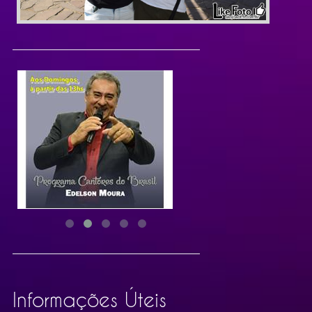
Informações Úteis